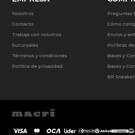
Nosotros
Preguntas 
Contacto
Cómo comp
Trabaja con nosotros
Envíos y en
Sucursales
Políticas d
Términos y condiciones
Bases y Co
Política de privacidad
Bases y Con
BR Sneaker