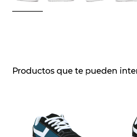
Productos que te pueden inte