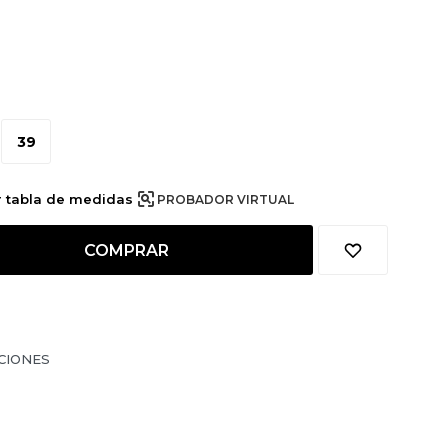
39
r tabla de medidas
PROBADOR VIRTUAL
COMPRAR
CIONES