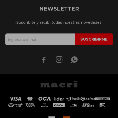
NEWSLETTER
¡Suscribite y recibí todas nuestras novedades!
SUSCRIBIRME


