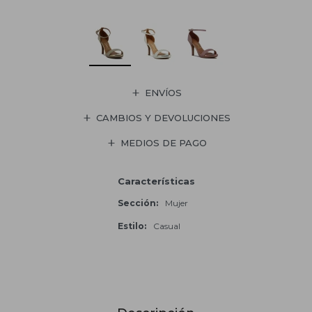
ENVÍOS
CAMBIOS Y DEVOLUCIONES
MEDIOS DE PAGO
Características
Sección
Mujer
Estilo
Casual