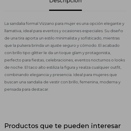
Descripción
La sandalia formal Vizzano para mujer es una opción elegante y
llamativa, ideal para eventos y ocasiones especiales. Su diseño
de una tira aporta un estilo minimalista y sofisticado, mientras
que la pulsera brinda un ajuste seguro y cómodo. El acabado
con brillo tipo glitter le da un toque glam y protagonista,
perfecto para fiestas, celebraciones, eventos nocturnos o looks
de noche. El taco alto estiliza la figura y realza cualquier outfit,
combinando elegancia y presencia. Ideal para mujeres que
buscan una sandalia de vestir con brillo, femenina, moderna y
pensada para destacar.
Productos que te pueden interesar