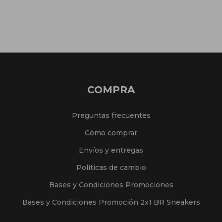
COMPRA
Preguntas frecuentes
Cómo comprar
Envíos y entregas
Políticas de cambio
Bases y Condiciones Promociones
Bases y Condiciones Promoción 2x1 BR Sneakers