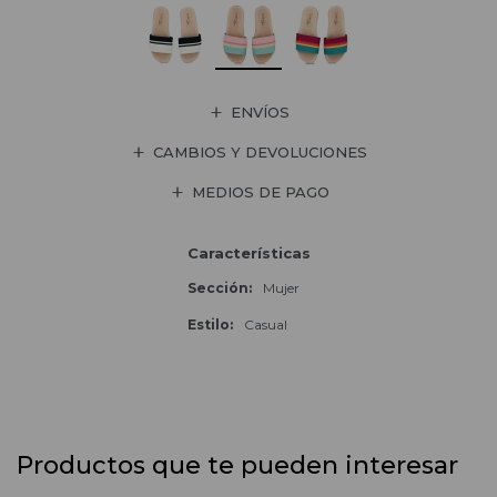
ENVÍOS
CAMBIOS Y DEVOLUCIONES
MEDIOS DE PAGO
Características
Sección
Mujer
Estilo
Casual
Productos que te pueden interesar