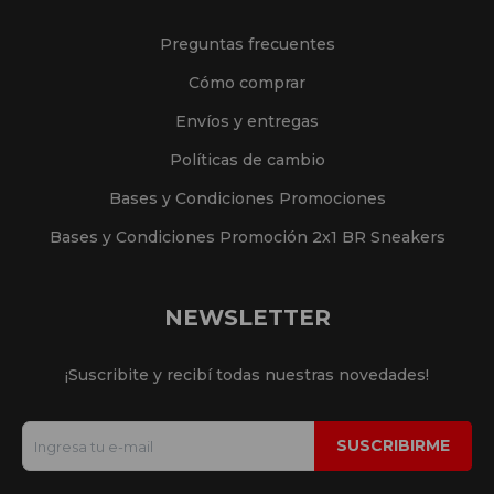
Preguntas frecuentes
Cómo comprar
Envíos y entregas
Políticas de cambio
Bases y Condiciones Promociones
Bases y Condiciones Promoción 2x1 BR Sneakers
NEWSLETTER
¡Suscribite y recibí todas nuestras novedades!
SUSCRIBIRME