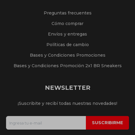
Preguntas frecuentes
Cómo comprar
Envíos y entregas
Políticas de cambio
Bases y Condiciones Promociones
Bases y Condiciones Promoción 2x1 BR Sneakers
NEWSLETTER
¡Suscribite y recibí todas nuestras novedades!
SUSCRIBIRME