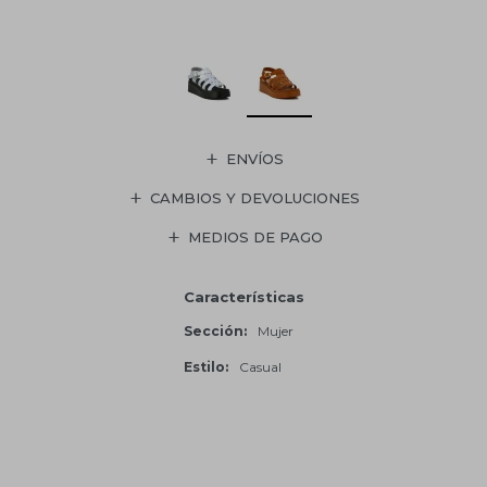
ENVÍOS
CAMBIOS Y DEVOLUCIONES
MEDIOS DE PAGO
Características
Sección
Mujer
Estilo
Casual