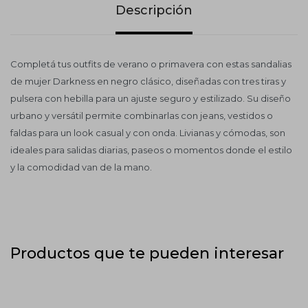
Descripción
Completá tus outfits de verano o primavera con estas sandalias
de mujer Darkness en negro clásico, diseñadas con tres tiras y
pulsera con hebilla para un ajuste seguro y estilizado. Su diseño
urbano y versátil permite combinarlas con jeans, vestidos o
faldas para un look casual y con onda. Livianas y cómodas, son
ideales para salidas diarias, paseos o momentos donde el estilo
y la comodidad van de la mano.
Productos que te pueden interesar