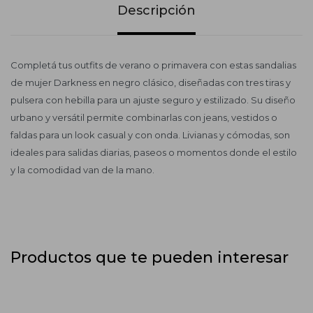
Descripción
Completá tus outfits de verano o primavera con estas sandalias
de mujer Darkness en negro clásico, diseñadas con tres tiras y
pulsera con hebilla para un ajuste seguro y estilizado. Su diseño
urbano y versátil permite combinarlas con jeans, vestidos o
faldas para un look casual y con onda. Livianas y cómodas, son
ideales para salidas diarias, paseos o momentos donde el estilo
y la comodidad van de la mano.
Productos que te pueden interesar