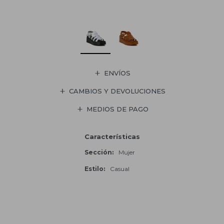
ENVÍOS
CAMBIOS Y DEVOLUCIONES
MEDIOS DE PAGO
Características
Sección
Mujer
Estilo
Casual