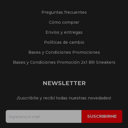
Preguntas frecuentes
Cómo comprar
Envíos y entregas
Políticas de cambio
Bases y Condiciones Promociones
Bases y Condiciones Promoción 2x1 BR Sneakers
NEWSLETTER
¡Suscribite y recibí todas nuestras novedades!
SUSCRIBIRME