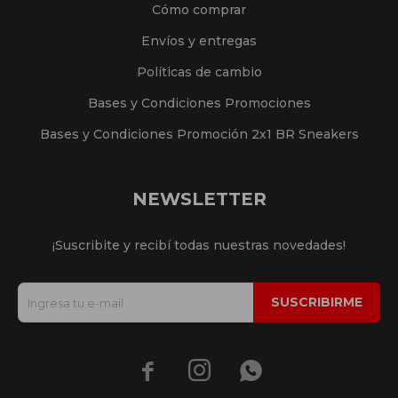
Cómo comprar
Envíos y entregas
Políticas de cambio
Bases y Condiciones Promociones
Bases y Condiciones Promoción 2x1 BR Sneakers
NEWSLETTER
¡Suscribite y recibí todas nuestras novedades!
SUSCRIBIRME


