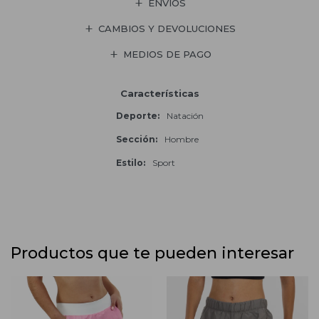
ENVÍOS
CAMBIOS Y DEVOLUCIONES
MEDIOS DE PAGO
Características
Deporte
Natación
Sección
Hombre
Estilo
Sport
Productos que te pueden interesar