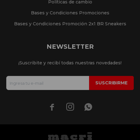
Políticas de cambio
Bases y Condiciones Promociones
Bases y Condiciones Promoción 2x1 BR Sneakers
NEWSLETTER
¡Suscribite y recibí todas nuestras novedades!
SUSCRIBIRME


