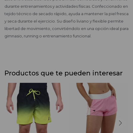
durante entrenamientos y actividades físicas. Confeccionado en
tejido técnico de secado rápido, ayuda a mantener la piel fresca
y seca durante el ejercicio. Su diseño liviano y flexible permite
libertad de movimiento, convirtiéndolo en una opción ideal para
gimnasio, running o entrenamiento funcional.
Productos que te pueden interesar