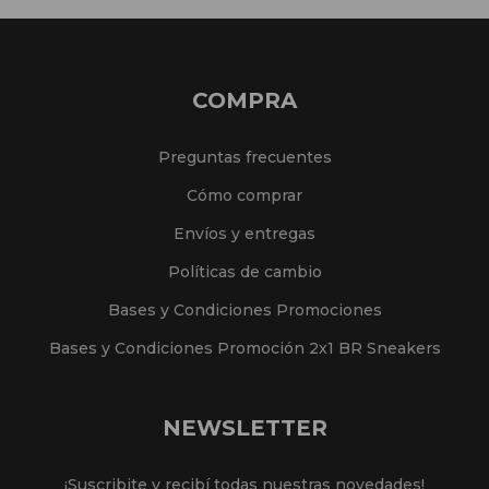
COMPRA
Preguntas frecuentes
Cómo comprar
Envíos y entregas
Políticas de cambio
Bases y Condiciones Promociones
Bases y Condiciones Promoción 2x1 BR Sneakers
NEWSLETTER
¡Suscribite y recibí todas nuestras novedades!