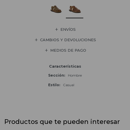
ENVÍOS
CAMBIOS Y DEVOLUCIONES
MEDIOS DE PAGO
Características
Sección
Hombre
Estilo
Casual
Productos que te pueden interesar