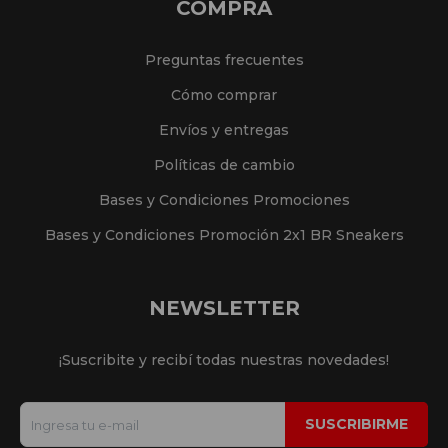
COMPRA
Preguntas frecuentes
Cómo comprar
Envíos y entregas
Políticas de cambio
Bases y Condiciones Promociones
Bases y Condiciones Promoción 2x1 BR Sneakers
NEWSLETTER
¡Suscribite y recibí todas nuestras novedades!
SUSCRIBIRME