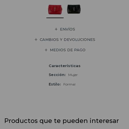
ENVÍOS
CAMBIOS Y DEVOLUCIONES
MEDIOS DE PAGO
Características
Sección
Mujer
Estilo
Formal
Productos que te pueden interesar