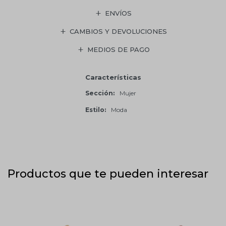
ENVÍOS
CAMBIOS Y DEVOLUCIONES
MEDIOS DE PAGO
Características
Sección
Mujer
Estilo
Moda
Productos que te pueden interesar