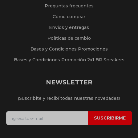
Preguntas frecuentes
Cómo comprar
Envíos y entregas
Políticas de cambio
Bases y Condiciones Promociones
Bases y Condiciones Promoción 2x1 BR Sneakers
NEWSLETTER
¡Suscribite y recibí todas nuestras novedades!
SUSCRIBIRME