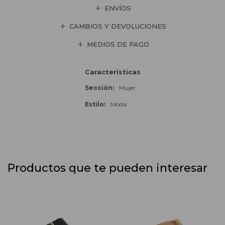
ENVÍOS
CAMBIOS Y DEVOLUCIONES
MEDIOS DE PAGO
Características
Sección
Mujer
Estilo
Moda
Productos que te pueden interesar