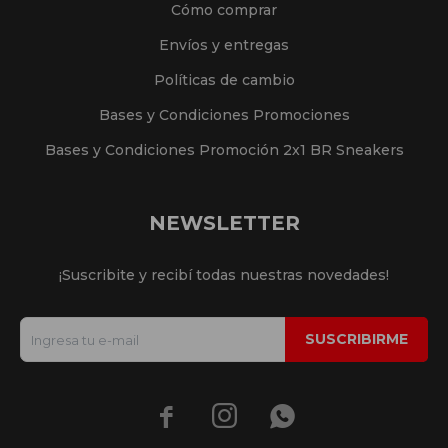
Cómo comprar
Envíos y entregas
Políticas de cambio
Bases y Condiciones Promociones
Bases y Condiciones Promoción 2x1 BR Sneakers
NEWSLETTER
¡Suscribite y recibí todas nuestras novedades!
SUSCRIBIRME


