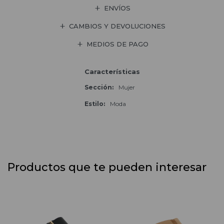
ENVÍOS
CAMBIOS Y DEVOLUCIONES
MEDIOS DE PAGO
Características
Sección
Mujer
Estilo
Moda
Productos que te pueden interesar