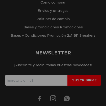
Cómo comprar
Envíos y entregas
Políticas de cambio
Bases y Condiciones Promociones
Bases y Condiciones Promoción 2x1 BR Sneakers
NEWSLETTER
¡Suscribite y recibí todas nuestras novedades!
SUSCRIBIRME


