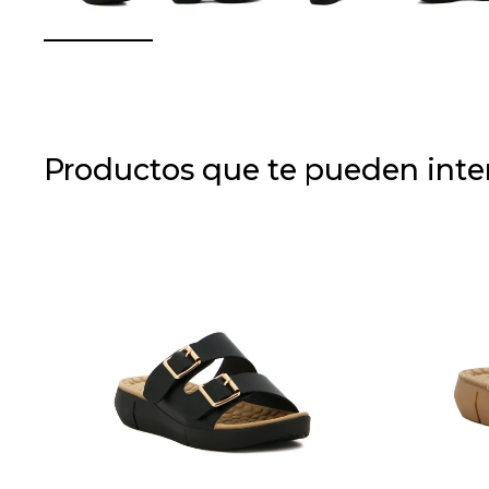
Productos que te pueden inte