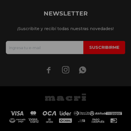
NEWSLETTER
¡Suscribite y recibí todas nuestras novedades!
SUSCRIBIRME


