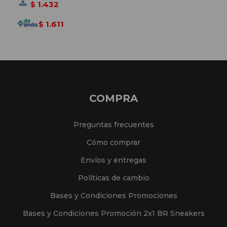
1.432
$
1.611
$
COMPRA
Preguntas frecuentes
Cómo comprar
Envíos y entregas
Políticas de cambio
Bases y Condiciones Promociones
Bases y Condiciones Promoción 2x1 BR Sneakers