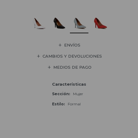
ENVÍOS
CAMBIOS Y DEVOLUCIONES
MEDIOS DE PAGO
Características
Sección
Mujer
Estilo
Formal