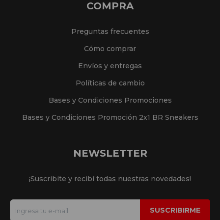
COMPRA
Preguntas frecuentes
Cómo comprar
Envíos y entregas
Políticas de cambio
Bases y Condiciones Promociones
Bases y Condiciones Promoción 2x1 BR Sneakers
NEWSLETTER
¡Suscribite y recibí todas nuestras novedades!
SUSCRIBIRME