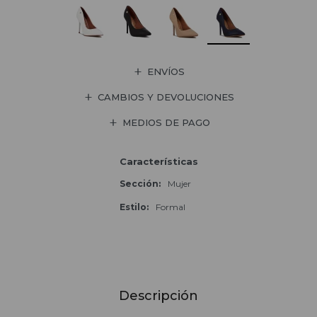
ENVÍOS
CAMBIOS Y DEVOLUCIONES
MEDIOS DE PAGO
Características
Sección
Mujer
Estilo
Formal
Descripción