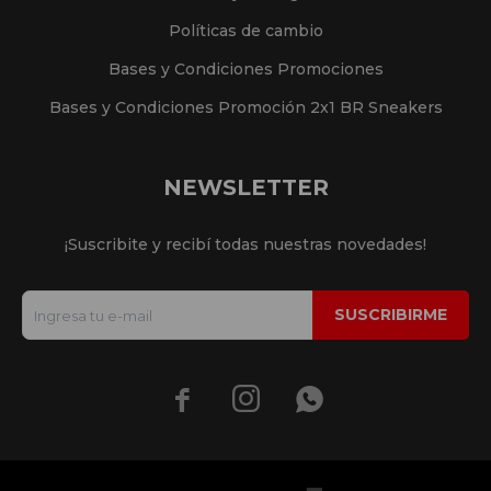
Políticas de cambio
Bases y Condiciones Promociones
Bases y Condiciones Promoción 2x1 BR Sneakers
NEWSLETTER
¡Suscribite y recibí todas nuestras novedades!
SUSCRIBIRME


