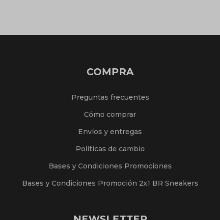
COMPRA
Preguntas frecuentes
Cómo comprar
Envíos y entregas
Políticas de cambio
Bases y Condiciones Promociones
Bases y Condiciones Promoción 2x1 BR Sneakers
NEWSLETTER