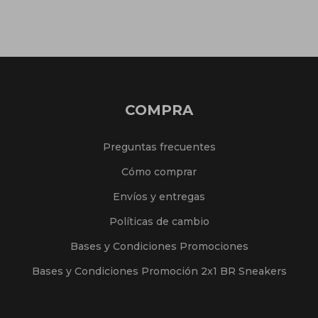
COMPRA
Preguntas frecuentes
Cómo comprar
Envíos y entregas
Políticas de cambio
Bases y Condiciones Promociones
Bases y Condiciones Promoción 2x1 BR Sneakers