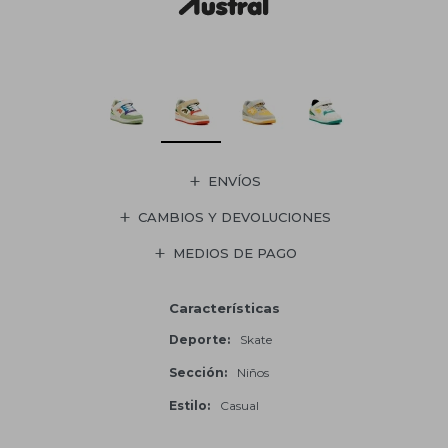
ENVÍOS
CAMBIOS Y DEVOLUCIONES
MEDIOS DE PAGO
Características
Deporte
Skate
Sección
Niños
Estilo
Casual