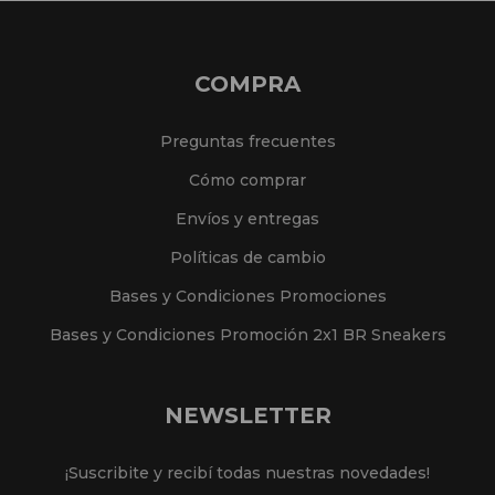
COMPRA
Preguntas frecuentes
Cómo comprar
Envíos y entregas
Políticas de cambio
Bases y Condiciones Promociones
Bases y Condiciones Promoción 2x1 BR Sneakers
NEWSLETTER
¡Suscribite y recibí todas nuestras novedades!