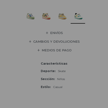
ENVÍOS
CAMBIOS Y DEVOLUCIONES
MEDIOS DE PAGO
Características
Deporte
Skate
Sección
Niños
Estilo
Casual