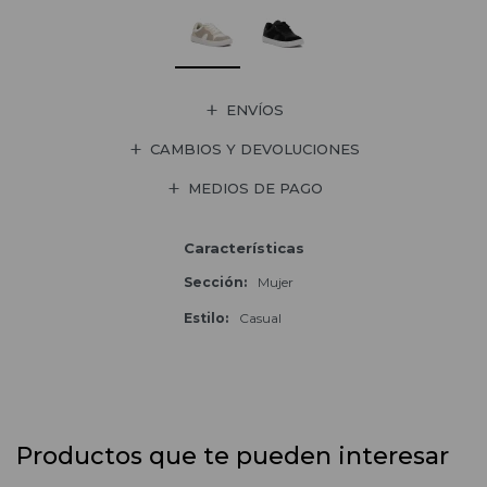
ENVÍOS
CAMBIOS Y DEVOLUCIONES
MEDIOS DE PAGO
Características
Sección
Mujer
Estilo
Casual
Productos que te pueden interesar