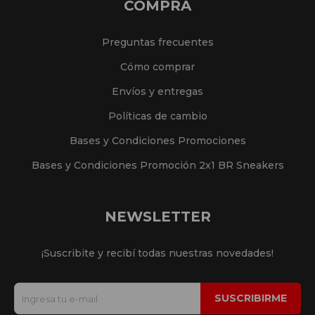
COMPRA
Preguntas frecuentes
Cómo comprar
Envíos y entregas
Políticas de cambio
Bases y Condiciones Promociones
Bases y Condiciones Promoción 2x1 BR Sneakers
NEWSLETTER
¡Suscribite y recibí todas nuestras novedades!
SUSCRIBIRME