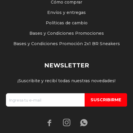
Cómo comprar
Envíos y entregas
Políticas de cambio
Bases y Condiciones Promociones
Bases y Condiciones Promoción 2x1 BR Sneakers
NEWSLETTER
¡Suscribite y recibí todas nuestras novedades!
SUSCRIBIRME


