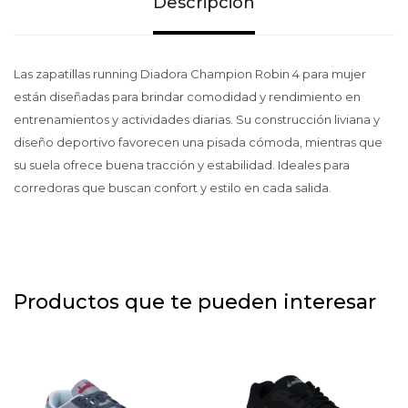
Descripción
Las zapatillas running Diadora Champion Robin 4 para mujer
están diseñadas para brindar comodidad y rendimiento en
entrenamientos y actividades diarias. Su construcción liviana y
diseño deportivo favorecen una pisada cómoda, mientras que
su suela ofrece buena tracción y estabilidad. Ideales para
corredoras que buscan confort y estilo en cada salida.
Productos que te pueden interesar