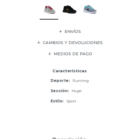
ENVÍOS
CAMBIOS Y DEVOLUCIONES
MEDIOS DE PAGO
Características
Deporte
Running
Sección
Mujer
Estilo
Sport