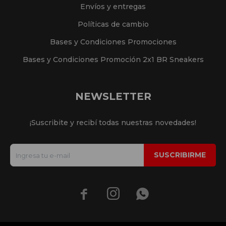
Envíos y entregas
Políticas de cambio
Bases y Condiciones Promociones
Bases y Condiciones Promoción 2x1 BR Sneakers
NEWSLETTER
¡Suscribite y recibí todas nuestras novedades!
SUSCRIBIRME


