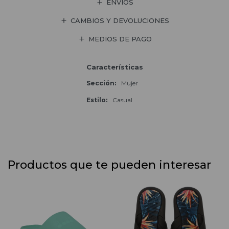
ENVÍOS
CAMBIOS Y DEVOLUCIONES
MEDIOS DE PAGO
Características
Sección
Mujer
Estilo
Casual
Productos que te pueden interesar