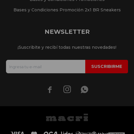
Bases y Condiciones Promoción 2x1 BR Sneakers
NEWSLETTER
¡Suscribite y recibí todas nuestras novedades!
SUSCRIBIRME


