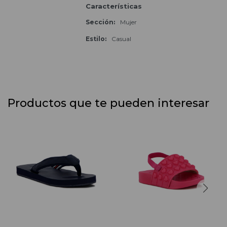
Características
Sección
Mujer
Estilo
Casual
Productos que te pueden interesar