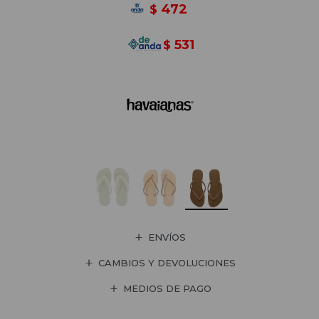
472
$
531
$
ENVÍOS
CAMBIOS Y DEVOLUCIONES
MEDIOS DE PAGO