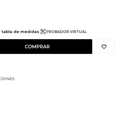
r tabla de medidas
PROBADOR VIRTUAL
COMPRAR
CIONES