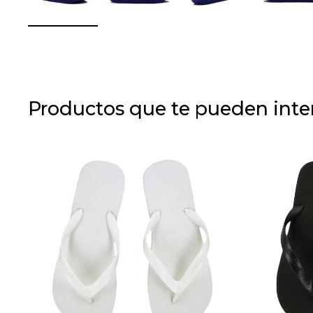
Productos que te pueden inte