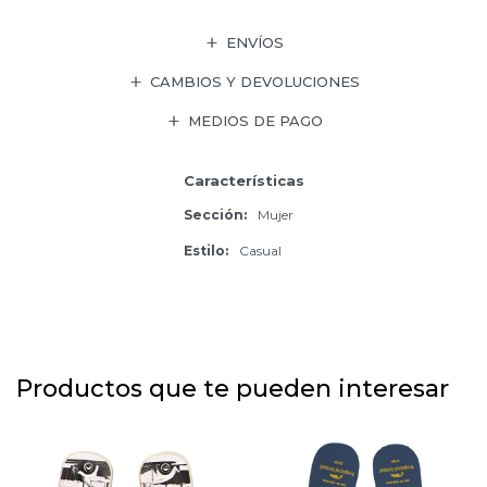
ENVÍOS
CAMBIOS Y DEVOLUCIONES
MEDIOS DE PAGO
Características
Sección
Mujer
Estilo
Casual
Productos que te pueden interesar