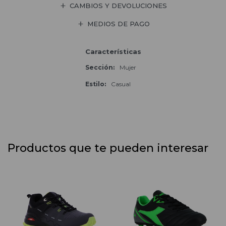
CAMBIOS Y DEVOLUCIONES
MEDIOS DE PAGO
Características
Sección
Mujer
Estilo
Casual
Productos que te pueden interesar