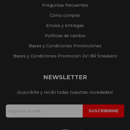
Preguntas frecuentes
Cómo comprar
Envíos y entregas
Políticas de cambio
Bases y Condiciones Promociones
Bases y Condiciones Promoción 2x1 BR Sneakers
NEWSLETTER
¡Suscribite y recibí todas nuestras novedades!
SUSCRIBIRME