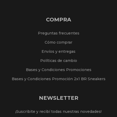
COMPRA
Preguntas frecuentes
Cómo comprar
Envíos y entregas
Políticas de cambio
Bases y Condiciones Promociones
Bases y Condiciones Promoción 2x1 BR Sneakers
NEWSLETTER
¡Suscribite y recibí todas nuestras novedades!