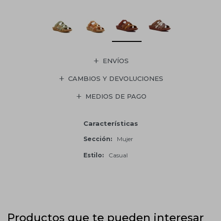
ENVÍOS
CAMBIOS Y DEVOLUCIONES
MEDIOS DE PAGO
Características
Sección
Mujer
Estilo
Casual
Productos que te pueden interesar