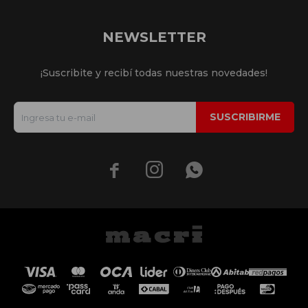
NEWSLETTER
¡Suscribite y recibí todas nuestras novedades!
SUSCRIBIRME


