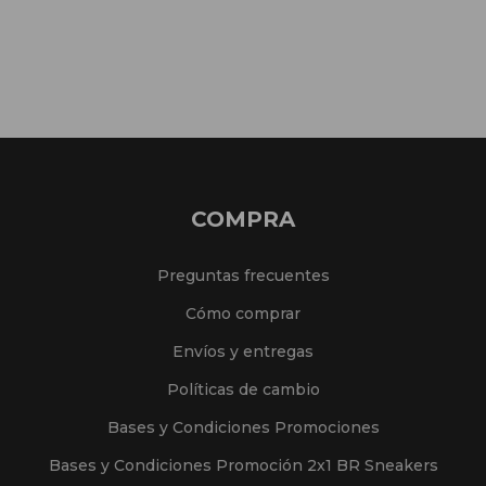
COMPRA
Preguntas frecuentes
Cómo comprar
Envíos y entregas
Políticas de cambio
Bases y Condiciones Promociones
Bases y Condiciones Promoción 2x1 BR Sneakers