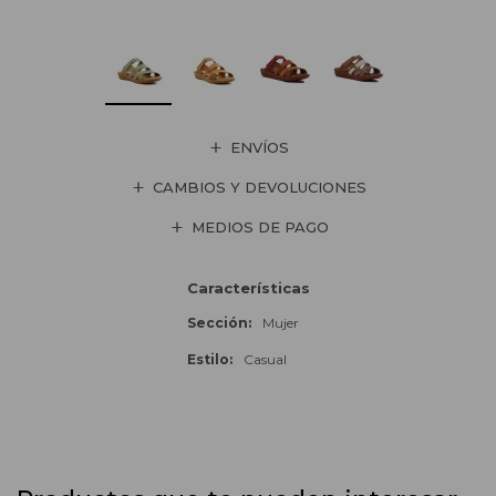
ENVÍOS
CAMBIOS Y DEVOLUCIONES
MEDIOS DE PAGO
Características
Sección
Mujer
Estilo
Casual