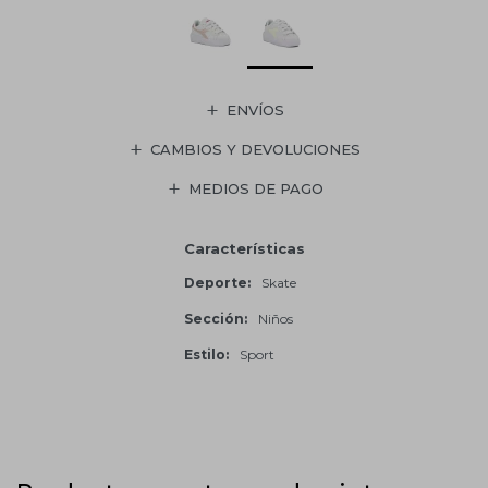
ENVÍOS
CAMBIOS Y DEVOLUCIONES
MEDIOS DE PAGO
Características
Deporte
Skate
Sección
Niños
Estilo
Sport