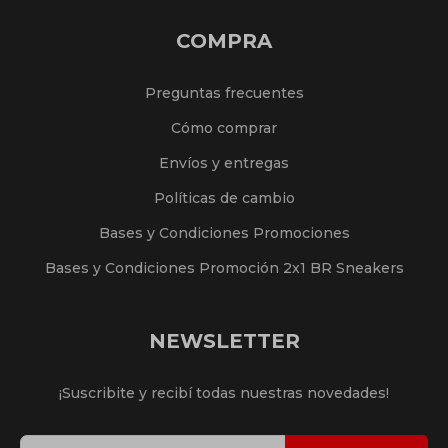
COMPRA
Preguntas frecuentes
Cómo comprar
Envíos y entregas
Políticas de cambio
Bases y Condiciones Promociones
Bases y Condiciones Promoción 2x1 BR Sneakers
NEWSLETTER
¡Suscribite y recibí todas nuestras novedades!