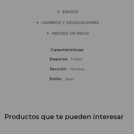
ENVÍOS
CAMBIOS Y DEVOLUCIONES
MEDIOS DE PAGO
Características
Deporte
Fútbol
Sección
Hombre
Estilo
Sport
Productos que te pueden interesar