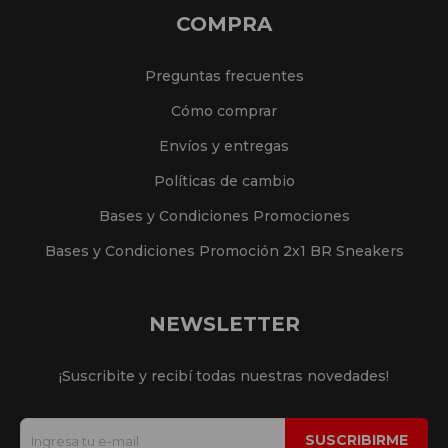
COMPRA
Preguntas frecuentes
Cómo comprar
Envíos y entregas
Políticas de cambio
Bases y Condiciones Promociones
Bases y Condiciones Promoción 2x1 BR Sneakers
NEWSLETTER
¡Suscribite y recibí todas nuestras novedades!
SUSCRIBIRME