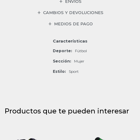
ENVÍOS
CAMBIOS Y DEVOLUCIONES
MEDIOS DE PAGO
Características
Deporte
Fútbol
Sección
Mujer
Estilo
Sport
Productos que te pueden interesar