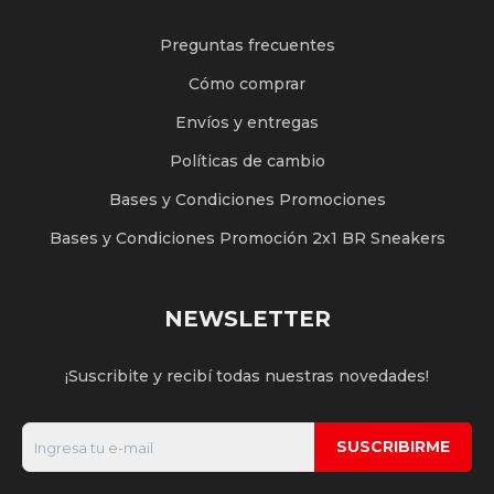
Preguntas frecuentes
Cómo comprar
Envíos y entregas
Políticas de cambio
Bases y Condiciones Promociones
Bases y Condiciones Promoción 2x1 BR Sneakers
NEWSLETTER
¡Suscribite y recibí todas nuestras novedades!
SUSCRIBIRME