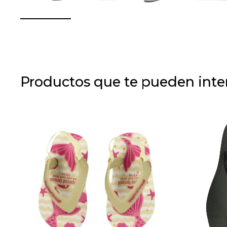
Productos que te pueden inte