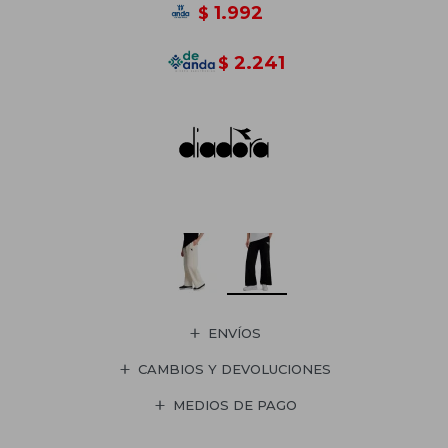
1.992
$
2.241
$
ENVÍOS
CAMBIOS Y DEVOLUCIONES
MEDIOS DE PAGO