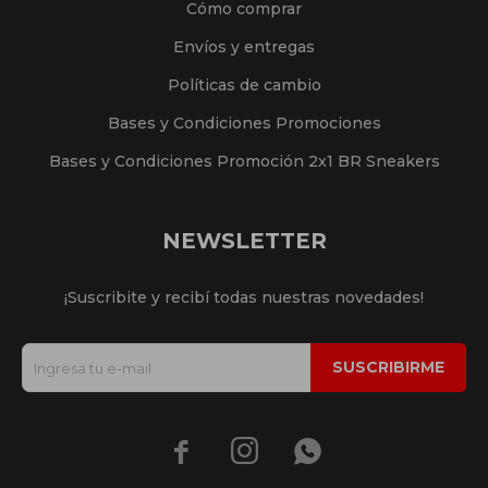
Cómo comprar
Envíos y entregas
Políticas de cambio
Bases y Condiciones Promociones
Bases y Condiciones Promoción 2x1 BR Sneakers
NEWSLETTER
¡Suscribite y recibí todas nuestras novedades!
SUSCRIBIRME


