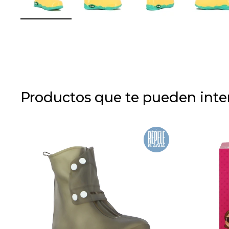
Productos que te pueden inte