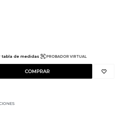
r tabla de medidas
PROBADOR VIRTUAL
COMPRAR
CIONES