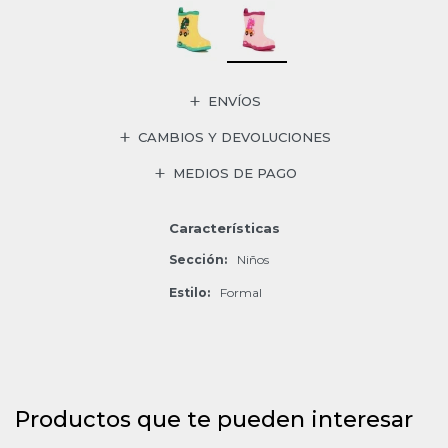
ENVÍOS
CAMBIOS Y DEVOLUCIONES
MEDIOS DE PAGO
Características
Sección
Niños
Estilo
Formal
Productos que te pueden interesar