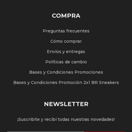
COMPRA
Preguntas frecuentes
Cómo comprar
Envíos y entregas
Políticas de cambio
Bases y Condiciones Promociones
Bases y Condiciones Promoción 2x1 BR Sneakers
NEWSLETTER
¡Suscribite y recibí todas nuestras novedades!