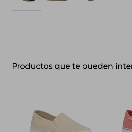
Productos que te pueden inte