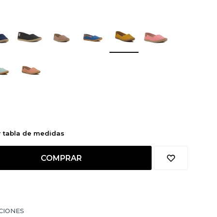
r tabla de medidas
COMPRAR
CIONES