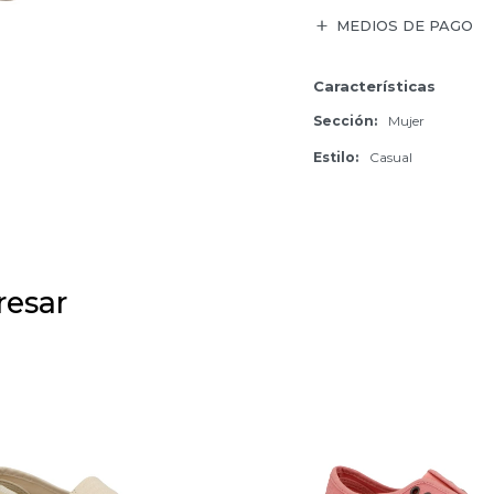
MEDIOS DE PAGO
Características
Sección
Mujer
Estilo
Casual
resar