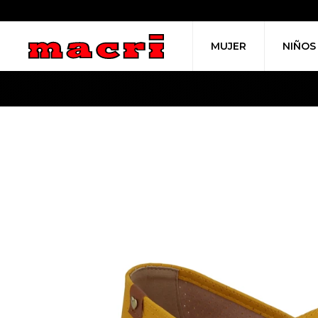
MUJER
NIÑOS