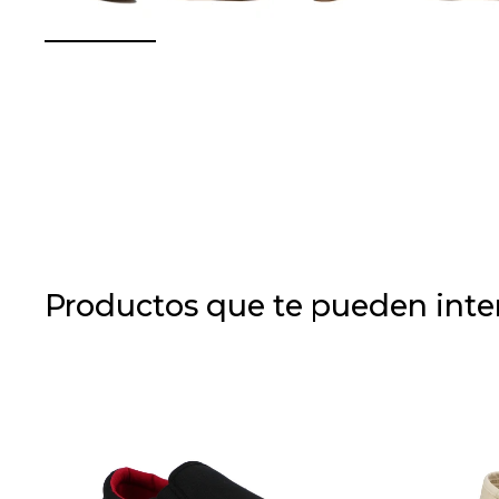
Productos que te pueden inte