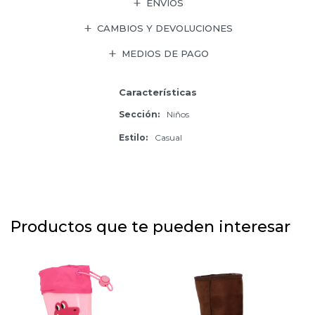
ENVÍOS
CAMBIOS Y DEVOLUCIONES
MEDIOS DE PAGO
Características
Sección
Niños
Estilo
Casual
Productos que te pueden interesar