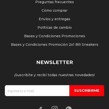
Preguntas frecuentes
Cómo comprar
Envíos y entregas
Políticas de cambio
Bases y Condiciones Promociones
Bases y Condiciones Promoción 2x1 BR Sneakers
NEWSLETTER
¡Suscribite y recibí todas nuestras novedades!
SUSCRIBIRME