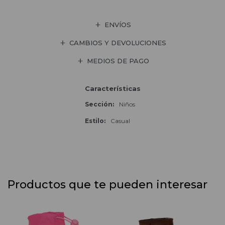
ENVÍOS
CAMBIOS Y DEVOLUCIONES
MEDIOS DE PAGO
Características
Sección
Niños
Estilo
Casual
Productos que te pueden interesar