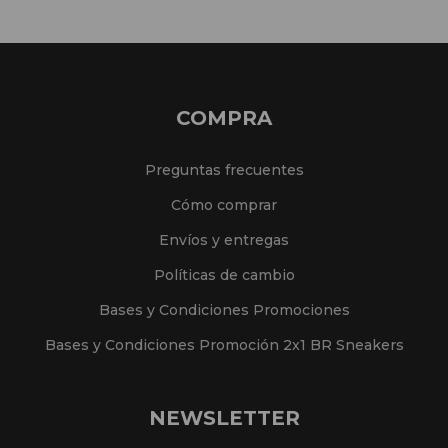
COMPRA
Preguntas frecuentes
Cómo comprar
Envíos y entregas
Políticas de cambio
Bases y Condiciones Promociones
Bases y Condiciones Promoción 2x1 BR Sneakers
NEWSLETTER