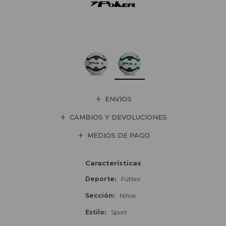
ENVÍOS
CAMBIOS Y DEVOLUCIONES
MEDIOS DE PAGO
Características
Deporte
Fútbol
Sección
Niños
Estilo
Sport