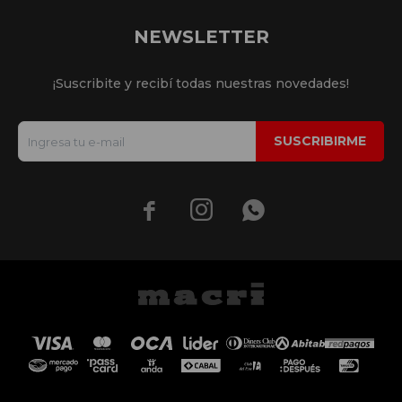
NEWSLETTER
¡Suscribite y recibí todas nuestras novedades!
SUSCRIBIRME


