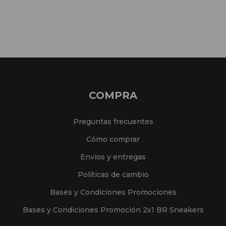
COMPRA
Preguntas frecuentes
Cómo comprar
Envíos y entregas
Políticas de cambio
Bases y Condiciones Promociones
Bases y Condiciones Promoción 2x1 BR Sneakers