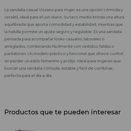
La sandalia casual Vizzano para mujer es una opción cómoda y
versátil, ideal para el uso diario. Su taco medio brinda una altura
equilibrada que aporta comodidad y estabilidad, mientras que
la hebilla permite un ajuste seguro y regulable. Es una sandalia
pensada para acompañar looks casuales, laborales o
arreglados, combinando fácilmente con vestidos, faldas o
pantalones. Un modelo práctico y funcional que ofrece confort
sin perder un estilo femenino y prolijo. Ideal para mujeres que
buscan una sandalia cómoda, estable y fácil de combinar,
perfecta para el día a día.
Productos que te pueden interesar