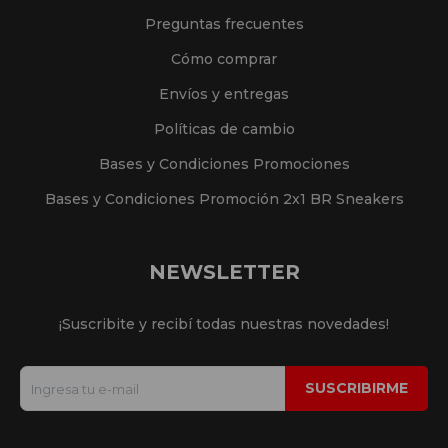
Preguntas frecuentes
Cómo comprar
Envíos y entregas
Políticas de cambio
Bases y Condiciones Promociones
Bases y Condiciones Promoción 2x1 BR Sneakers
NEWSLETTER
¡Suscribite y recibí todas nuestras novedades!
SUSCRIBIRME