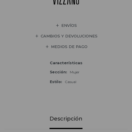
ENVÍOS
CAMBIOS Y DEVOLUCIONES
MEDIOS DE PAGO
Características
Sección
Mujer
Estilo
Casual
Descripción