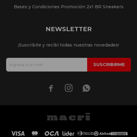
Bases y Condiciones Promoción 2x1 BR Sneakers
NEWSLETTER
¡Suscribite y recibí todas nuestras novedades!
SUSCRIBIRME


