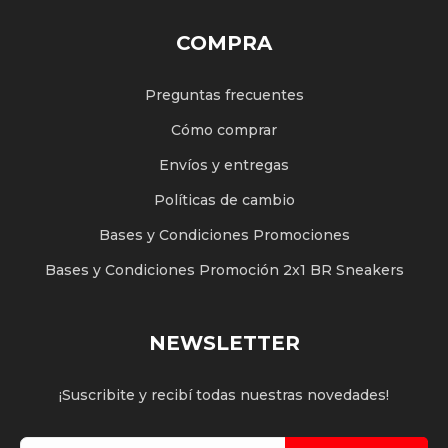
COMPRA
Preguntas frecuentes
Cómo comprar
Envíos y entregas
Políticas de cambio
Bases y Condiciones Promociones
Bases y Condiciones Promoción 2x1 BR Sneakers
NEWSLETTER
¡Suscribite y recibí todas nuestras novedades!