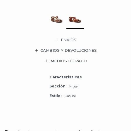
ENVÍOS
CAMBIOS Y DEVOLUCIONES
MEDIOS DE PAGO
Características
Sección
Mujer
Estilo
Casual