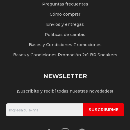
Preguntas frecuentes
Cómo comprar
Envíos y entregas
Políticas de cambio
Bases y Condiciones Promociones
Bases y Condiciones Promoción 2x1 BR Sneakers
NEWSLETTER
¡Suscribite y recibí todas nuestras novedades!
SUSCRIBIRME