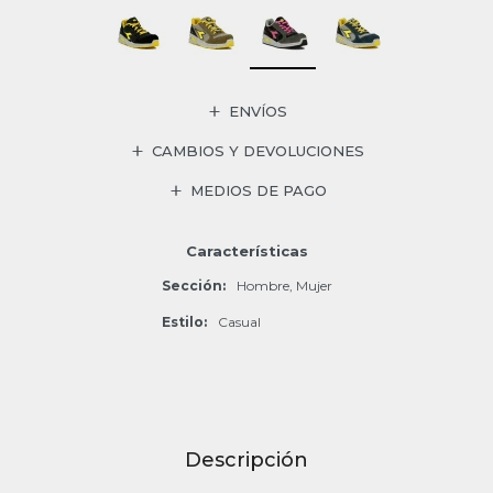
ENVÍOS
CAMBIOS Y DEVOLUCIONES
MEDIOS DE PAGO
Características
Sección
Hombre, Mujer
Estilo
Casual
Descripción