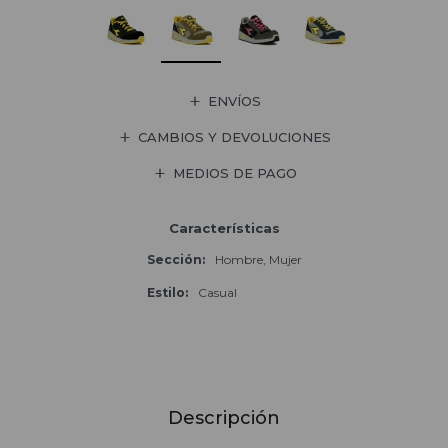
ENVÍOS
CAMBIOS Y DEVOLUCIONES
MEDIOS DE PAGO
Características
Sección
Hombre, Mujer
Estilo
Casual
Descripción