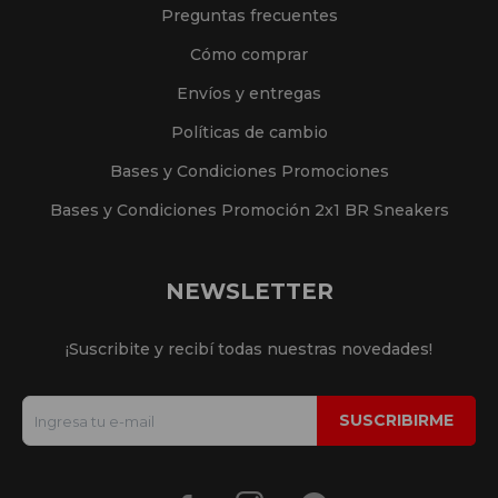
Preguntas frecuentes
Cómo comprar
Envíos y entregas
Políticas de cambio
Bases y Condiciones Promociones
Bases y Condiciones Promoción 2x1 BR Sneakers
NEWSLETTER
¡Suscribite y recibí todas nuestras novedades!
SUSCRIBIRME