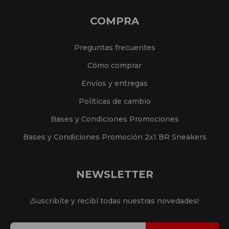
COMPRA
Preguntas frecuentes
Cómo comprar
Envíos y entregas
Políticas de cambio
Bases y Condiciones Promociones
Bases y Condiciones Promoción 2x1 BR Sneakers
NEWSLETTER
¡Suscribite y recibí todas nuestras novedades!