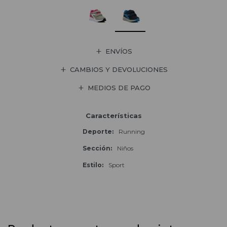
ENVÍOS
CAMBIOS Y DEVOLUCIONES
MEDIOS DE PAGO
Características
Deporte
Running
Sección
Niños
Estilo
Sport