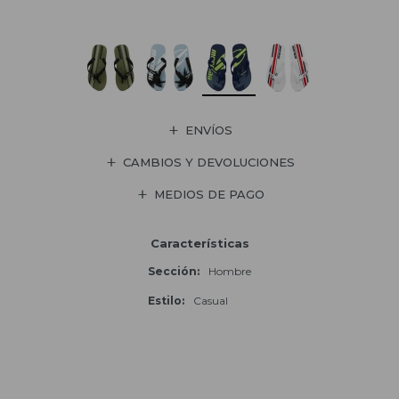
ENVÍOS
CAMBIOS Y DEVOLUCIONES
MEDIOS DE PAGO
Características
Sección
Hombre
Estilo
Casual