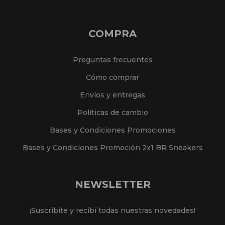
COMPRA
Preguntas frecuentes
Cómo comprar
Envíos y entregas
Políticas de cambio
Bases y Condiciones Promociones
Bases y Condiciones Promoción 2x1 BR Sneakers
NEWSLETTER
¡Suscribite y recibí todas nuestras novedades!