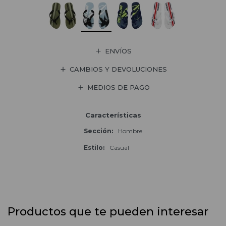
ENVÍOS
CAMBIOS Y DEVOLUCIONES
MEDIOS DE PAGO
Características
Sección
Hombre
Estilo
Casual
Productos que te pueden interesar