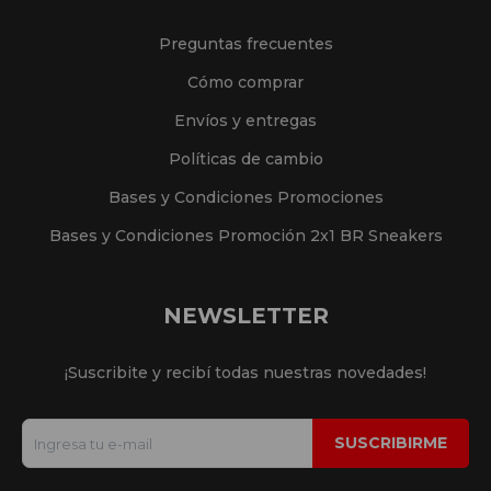
Preguntas frecuentes
Cómo comprar
Envíos y entregas
Políticas de cambio
Bases y Condiciones Promociones
Bases y Condiciones Promoción 2x1 BR Sneakers
NEWSLETTER
¡Suscribite y recibí todas nuestras novedades!
SUSCRIBIRME